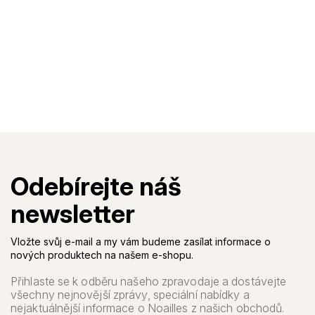
Vložte svůj e-mail a my vám budeme zasílat informace o
nových produktech na našem e-shopu.