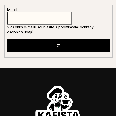
E-mail
Vložením e-mailu souhlasíte s
podmínkami ochrany
osobních údajů