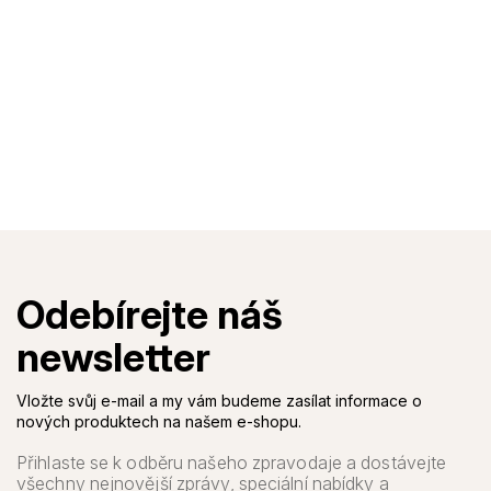
Vložte svůj e-mail a my vám budeme zasílat informace o
nových produktech na našem e-shopu.