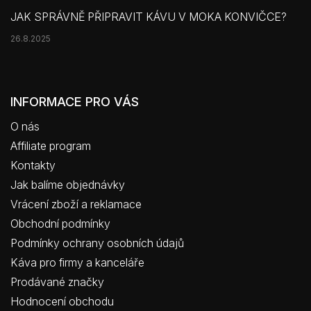
JAK SPRÁVNĚ PŘIPRAVIT KÁVU V MOKA KONVIČCE?
26.8.2025
INFORMACE PRO VÁS
O nás
Affiliate program
Kontakty
Jak balíme objednávky
Vrácení zboží a reklamace
Obchodní podmínky
Podmínky ochrany osobních údajů
Káva pro firmy a kanceláře
Prodávané značky
Hodnocení obchodu