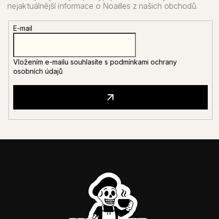
E-mail
Vložením e-mailu souhlasíte s
podmínkami ochrany
osobních údajů