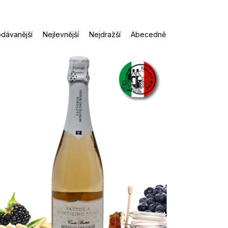
dávanější
Nejlevnější
Nejdražší
Abecedně