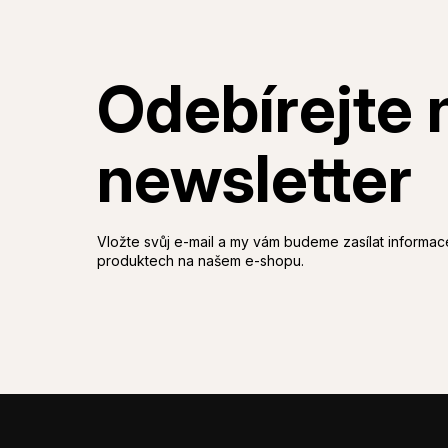
Vložte svůj e-mail a my vám budeme zasílat informa
produktech na našem e-shopu.