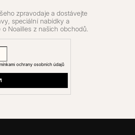
mínkami ochrany osobních údajů