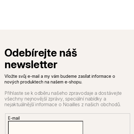
Vložte svůj e-mail a my vám budeme zasílat informace o
nových produktech na našem e-shopu.
E-mail