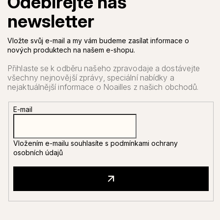
Vložte svůj e-mail a my vám budeme zasílat informace o
nových produktech na našem e-shopu.
E-mail
Vložením e-mailu souhlasíte s
podmínkami ochrany
osobních údajů