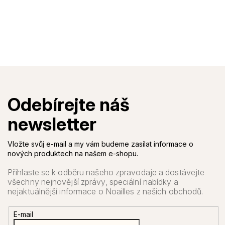
Vložte svůj e-mail a my vám budeme zasílat informace o
nových produktech na našem e-shopu.
E-mail