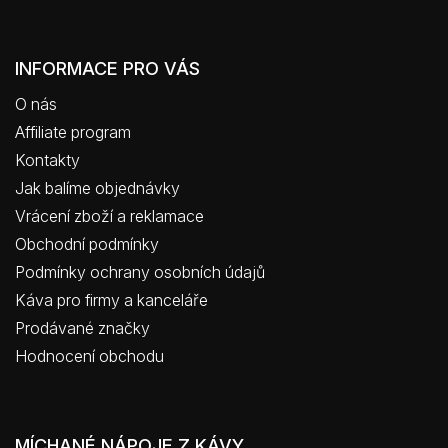
INFORMACE PRO VÁS
O nás
Affiliate program
Kontakty
Jak balíme objednávky
Vrácení zboží a reklamace
Obchodní podmínky
Podmínky ochrany osobních údajů
Káva pro firmy a kanceláře
Prodávané značky
Hodnocení obchodu
MÍCHANÉ NÁPOJE Z KÁVY