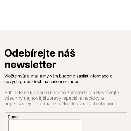
Vložte svůj e-mail a my vám budeme zasílat informace o
nových produktech na našem e-shopu.
E-mail