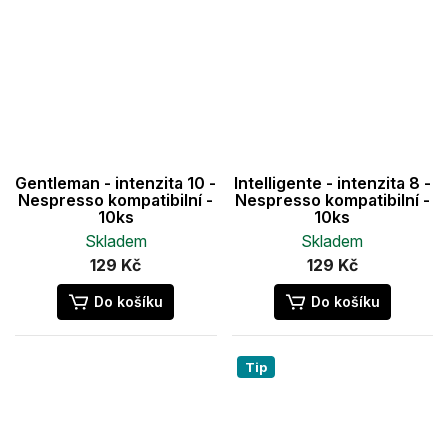
Gentleman - intenzita 10 -
Intelligente - intenzita 8 -
Nespresso kompatibilní -
Nespresso kompatibilní -
10ks
10ks
Skladem
Skladem
129 Kč
129 Kč
Do košíku
Do košíku
Tip