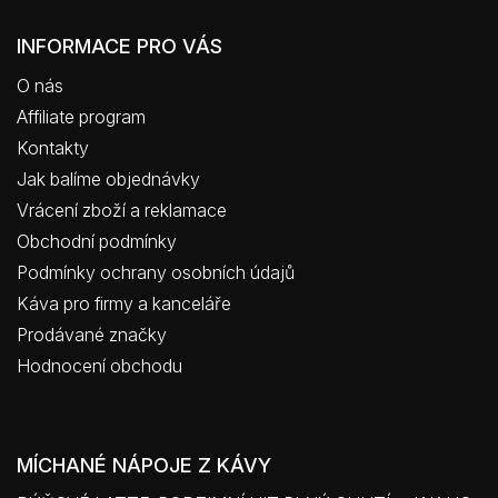
INFORMACE PRO VÁS
O nás
Affiliate program
Kontakty
Jak balíme objednávky
Vrácení zboží a reklamace
Obchodní podmínky
Podmínky ochrany osobních údajů
Káva pro firmy a kanceláře
Prodávané značky
Hodnocení obchodu
MÍCHANÉ NÁPOJE Z KÁVY