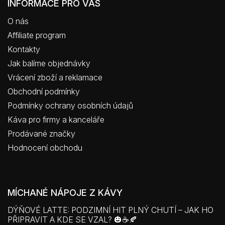
INFORMACE PRO VÁS
O nás
Affiliate program
Kontakty
Jak balíme objednávky
Vrácení zboží a reklamace
Obchodní podmínky
Podmínky ochrany osobních údajů
Káva pro firmy a kanceláře
Prodávané značky
Hodnocení obchodu
MÍCHANÉ NÁPOJE Z KÁVY
DÝŇOVÉ LATTE: PODZIMNÍ HIT PLNÝ CHUTÍ – JAK HO
PŘIPRAVIT A KDE SE VZAL? 🎃☕🍂