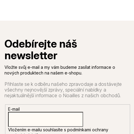
Vložte svůj e-mail a my vám budeme zasílat informace o
nových produktech na našem e-shopu.
E-mail
Vložením e-mailu souhlasíte s
podmínkami ochrany