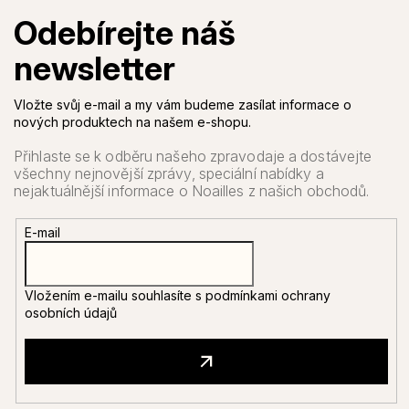
Vložte svůj e-mail a my vám budeme zasílat informace o
nových produktech na našem e-shopu.
E-mail
Vložením e-mailu souhlasíte s
podmínkami ochrany
osobních údajů