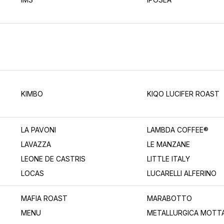
KIMBO
KIQO LUCIFER ROAST
LA PAVONI
LAMBDA COFFEE®
LAVAZZA
LE MANZANE
LEONE DE CASTRIS
LITTLE ITALY
LOCAS
LUCARELLI ALFERINO
MAFIA ROAST
MARABOTTO
MENU
METALLURGICA MOTT