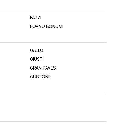
FAZZI
FORNO BONOMI
GALLO
GIUSTI
GRAN PAVESI
GUSTONE