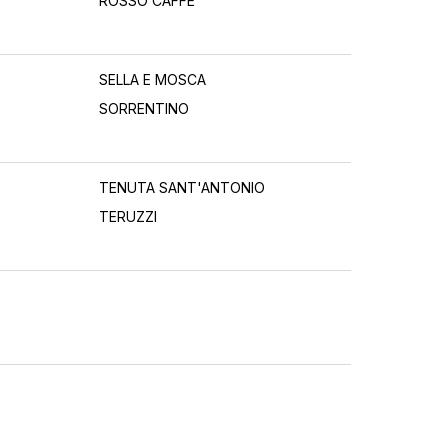
ROSSO CAFFÈ
SELLA E MOSCA
SORRENTINO
TENUTA SANT'ANTONIO
TERUZZI