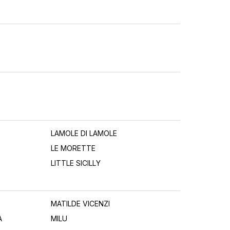
LAMOLE DI LAMOLE
LE MORETTE
LITTLE SICILLY
MATILDE VICENZI
A
MILU