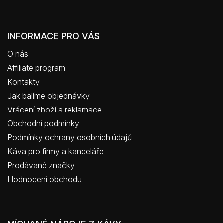
INFORMACE PRO VÁS
O nás
Affiliate program
Kontakty
Jak balíme objednávky
Vrácení zboží a reklamace
Obchodní podmínky
Podmínky ochrany osobních údajů
Káva pro firmy a kanceláře
Prodávané značky
Hodnocení obchodu