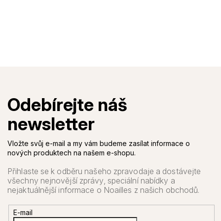
Vložte svůj e-mail a my vám budeme zasílat informace o
nových produktech na našem e-shopu.
E-mail