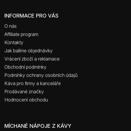
INFORMACE PRO VÁS
O nás
Affiliate program
Kontakty
Jak balíme objednávky
Vrácení zboží a reklamace
Obchodní podmínky
Podmínky ochrany osobních údajů
Káva pro firmy a kanceláře
Prodávané značky
Hodnocení obchodu
MÍCHANÉ NÁPOJE Z KÁVY