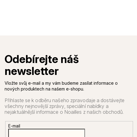
Vložte svůj e-mail a my vám budeme zasílat informace o
nových produktech na našem e-shopu.
E-mail