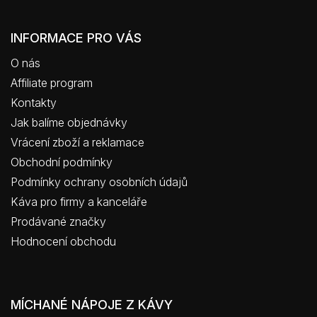
INFORMACE PRO VÁS
O nás
Affiliate program
Kontakty
Jak balíme objednávky
Vrácení zboží a reklamace
Obchodní podmínky
Podmínky ochrany osobních údajů
Káva pro firmy a kanceláře
Prodávané značky
Hodnocení obchodu
MÍCHANÉ NÁPOJE Z KÁVY