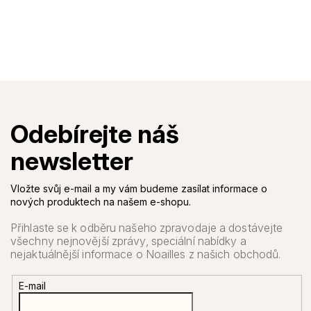
Vložte svůj e-mail a my vám budeme zasílat informace o
nových produktech na našem e-shopu.
E-mail