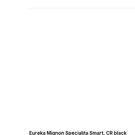
Eureka Mignon Specialita Smart, CR black