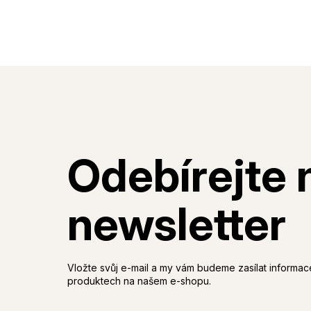
Vložte svůj e-mail a my vám budeme zasílat informa
produktech na našem e-shopu.