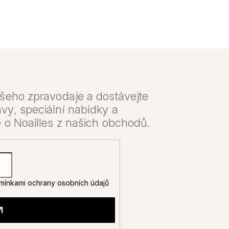
mínkami ochrany osobních údajů