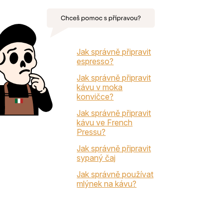
Jak správně připravit
espresso?
Jak správně připravit
kávu v moka
konvičce?
Jak správně připravit
kávu ve French
Pressu?
Jak správně připravit
sypaný čaj
Jak správně používat
mlýnek na kávu?