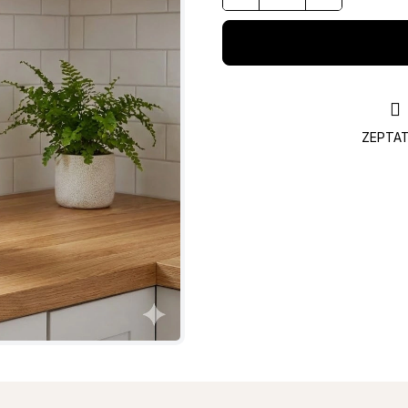
ZEPTAT