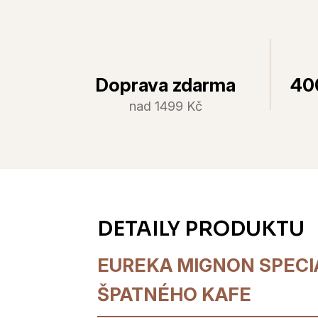
Doprava zdarma
40
nad 1499 Kč
EUREKA MIGNON SPECIA
ŠPATNÉHO KAFE