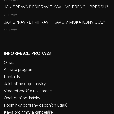
JAK SPRÁVNĚ PŘIPRAVIT KÁVU VE FRENCH PRESSU?
26.8.2025
JAK SPRÁVNĚ PŘIPRAVIT KÁVU V MOKA KONVIČCE?
26.8.2025
INFORMACE PRO VÁS
O nás
Affiliate program
Kontakty
Jak balíme objednávky
Vrácení zboží a reklamace
Obchodní podmínky
Podmínky ochrany osobních údajů
Káva pro firmy a kanceláře