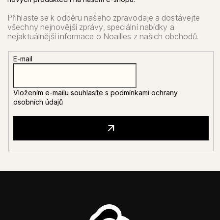
E-mail
Vložením e-mailu souhlasíte s
podmínkami ochrany
osobních údajů