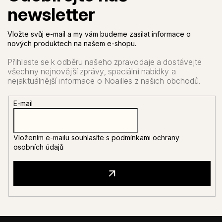
Vložte svůj e-mail a my vám budeme zasílat informace o
nových produktech na našem e-shopu.
E-mail
Vložením e-mailu souhlasíte s
podmínkami ochrany
osobních údajů