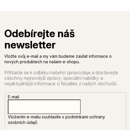
Vložte svůj e-mail a my vám budeme zasílat informace o
nových produktech na našem e-shopu.
E-mail
Vložením e-mailu souhlasíte s
podmínkami ochrany
osobních údajů