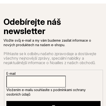
Vložte svůj e-mail a my vám budeme zasílat informace o
nových produktech na našem e-shopu.
E-mail
Vložením e-mailu souhlasíte s
podmínkami ochrany
osobních údajů