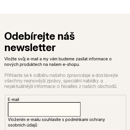
Vložte svůj e-mail a my vám budeme zasílat informace o
nových produktech na našem e-shopu.
E-mail
Vložením e-mailu souhlasíte s
podmínkami ochrany
osobních údajů