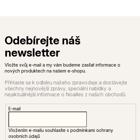
Vložte svůj e-mail a my vám budeme zasílat informace o
nových produktech na našem e-shopu.
E-mail
Vložením e-mailu souhlasíte s
podmínkami ochrany
osobních údajů