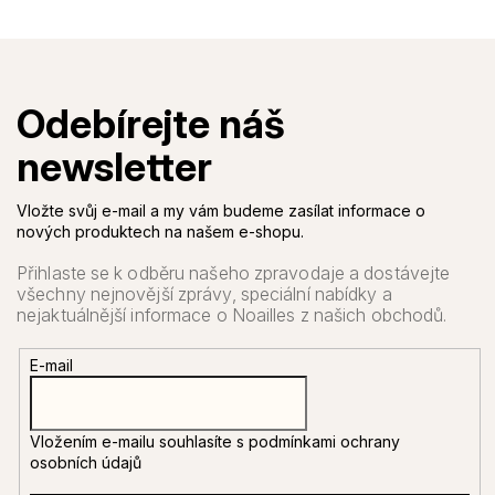
Vložte svůj e-mail a my vám budeme zasílat informace o
nových produktech na našem e-shopu.
E-mail
Vložením e-mailu souhlasíte s
podmínkami ochrany
osobních údajů