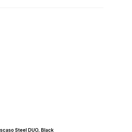
scaso Steel DUO, Black