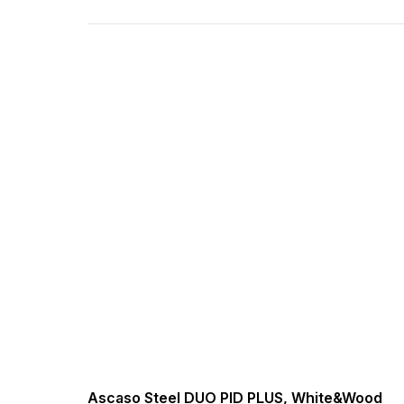
Ascaso Steel DUO PID PLUS, White&Wood