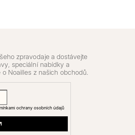
mínkami ochrany osobních údajů