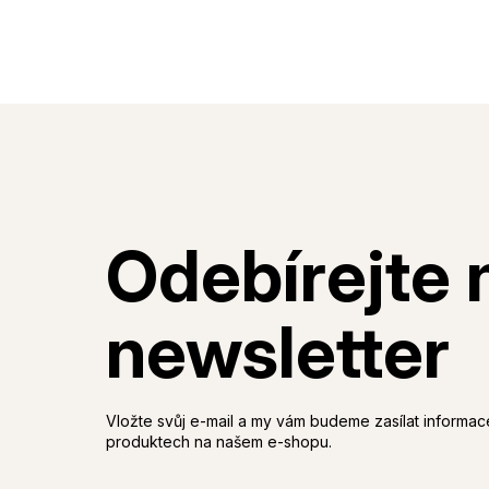
Vložte svůj e-mail a my vám budeme zasílat informa
produktech na našem e-shopu.