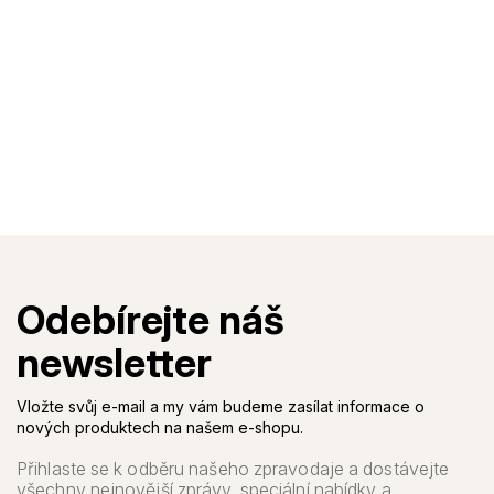
Vložte svůj e-mail a my vám budeme zasílat informace o
nových produktech na našem e-shopu.