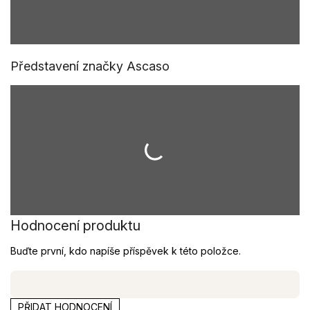
Představení značky Ascaso
Hodnocení produktu
Buďte první, kdo napíše příspěvek k této položce.
PŘIDAT HODNOCENÍ