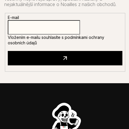
E-mail
Vložením e-mailu souhlasíte s
podmínkami ochrany
osobních údajů