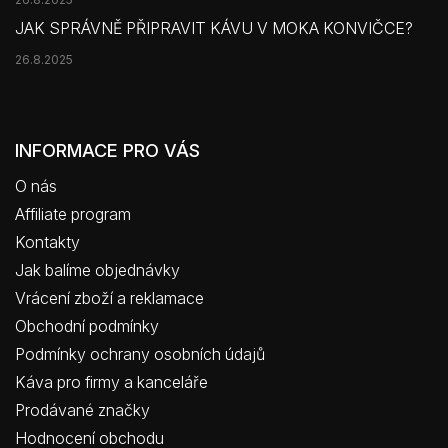
JAK SPRÁVNĚ PŘIPRAVIT KÁVU V MOKA KONVIČCE?
26.8.2025
INFORMACE PRO VÁS
O nás
Affiliate program
Kontakty
Jak balíme objednávky
Vrácení zboží a reklamace
Obchodní podmínky
Podmínky ochrany osobních údajů
Káva pro firmy a kanceláře
Prodávané značky
Hodnocení obchodu