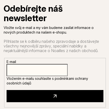
Vložte svůj e-mail a my vám budeme zasílat informace o
nových produktech na našem e-shopu.
E-mail
Vložením e-mailu souhlasíte s
podmínkami ochrany
osobních údajů