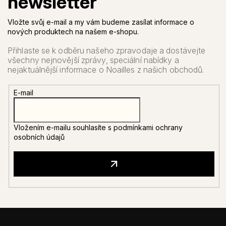
Vložte svůj e-mail a my vám budeme zasílat informace o
nových produktech na našem e-shopu.
E-mail
Vložením e-mailu souhlasíte s
podmínkami ochrany
osobních údajů