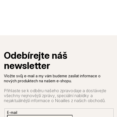
Vložte svůj e-mail a my vám budeme zasílat informace o
nových produktech na našem e-shopu.
E-mail