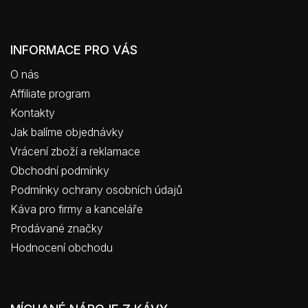
INFORMACE PRO VÁS
O nás
Affiliate program
Kontakty
Jak balíme objednávky
Vrácení zboží a reklamace
Obchodní podmínky
Podmínky ochrany osobních údajů
Káva pro firmy a kanceláře
Prodávané značky
Hodnocení obchodu