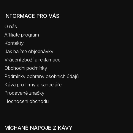
INFORMACE PRO VÁS
O nás
Affiliate program
Kontakty
Jak balíme objednávky
Vrácení zboží a reklamace
Obchodní podmínky
Podmínky ochrany osobních údajů
Káva pro firmy a kanceláře
Prodávané značky
Hodnocení obchodu
MÍCHANÉ NÁPOJE Z KÁVY