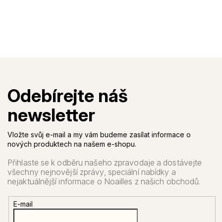
Vložte svůj e-mail a my vám budeme zasílat informace o
nových produktech na našem e-shopu.
E-mail