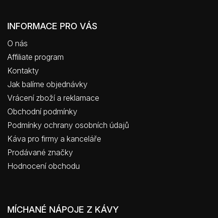
INFORMACE PRO VÁS
O nás
Affiliate program
Kontakty
Jak balíme objednávky
Vrácení zboží a reklamace
Obchodní podmínky
Podmínky ochrany osobních údajů
Káva pro firmy a kanceláře
Prodávané značky
Hodnocení obchodu
MÍCHANÉ NÁPOJE Z KÁVY