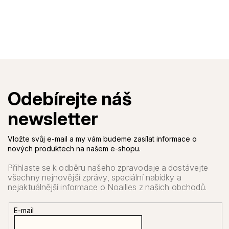
Vložte svůj e-mail a my vám budeme zasílat informace o
nových produktech na našem e-shopu.
E-mail