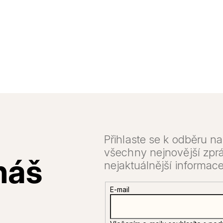
E-mail