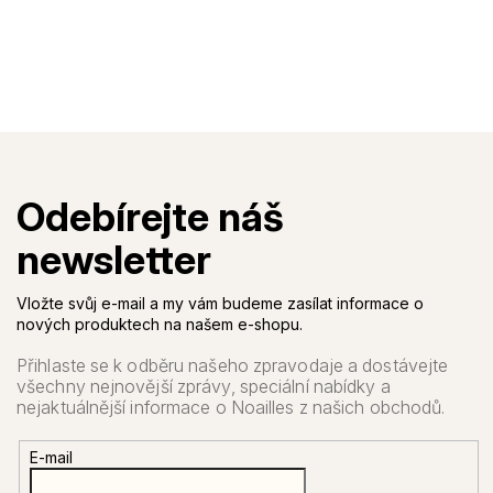
Vložte svůj e-mail a my vám budeme zasílat informace o
nových produktech na našem e-shopu.
E-mail