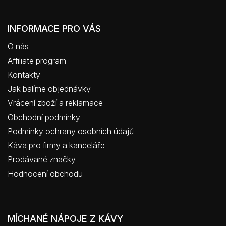
INFORMACE PRO VÁS
O nás
Affiliate program
Kontakty
Jak balíme objednávky
Vrácení zboží a reklamace
Obchodní podmínky
Podmínky ochrany osobních údajů
Káva pro firmy a kanceláře
Prodávané značky
Hodnocení obchodu
MÍCHANÉ NÁPOJE Z KÁVY