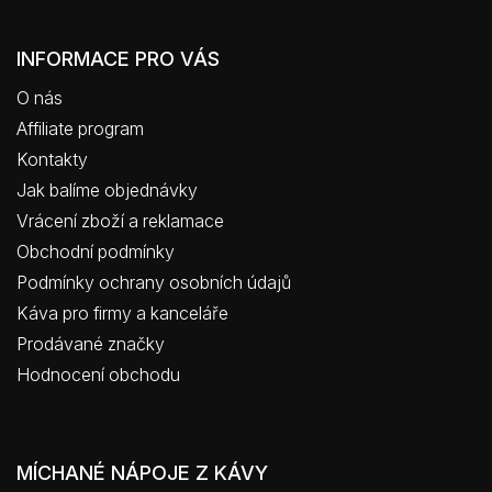
INFORMACE PRO VÁS
O nás
Affiliate program
Kontakty
Jak balíme objednávky
Vrácení zboží a reklamace
Obchodní podmínky
Podmínky ochrany osobních údajů
Káva pro firmy a kanceláře
Prodávané značky
Hodnocení obchodu
MÍCHANÉ NÁPOJE Z KÁVY