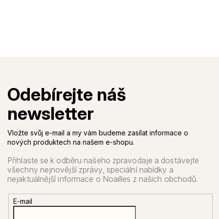
Vložte svůj e-mail a my vám budeme zasílat informace o
nových produktech na našem e-shopu.
E-mail