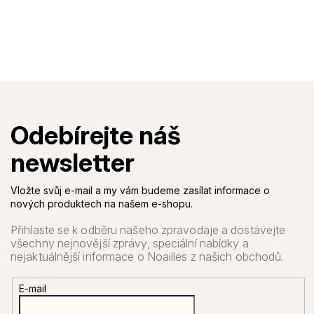
Vložte svůj e-mail a my vám budeme zasílat informace o
nových produktech na našem e-shopu.
E-mail