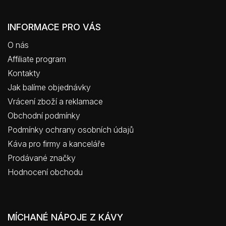
INFORMACE PRO VÁS
O nás
Affiliate program
Kontakty
Jak balíme objednávky
Vrácení zboží a reklamace
Obchodní podmínky
Podmínky ochrany osobních údajů
Káva pro firmy a kanceláře
Prodávané značky
Hodnocení obchodu
MÍCHANÉ NÁPOJE Z KÁVY