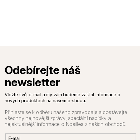
Vložte svůj e-mail a my vám budeme zasílat informace o
nových produktech na našem e-shopu.
E-mail