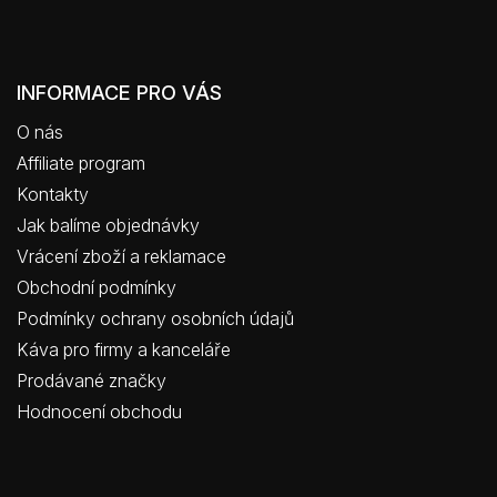
INFORMACE PRO VÁS
O nás
Affiliate program
Kontakty
Jak balíme objednávky
Vrácení zboží a reklamace
Obchodní podmínky
Podmínky ochrany osobních údajů
Káva pro firmy a kanceláře
Prodávané značky
Hodnocení obchodu