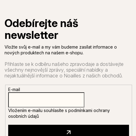
Vložte svůj e-mail a my vám budeme zasílat informace o
nových produktech na našem e-shopu.
E-mail
Vložením e-mailu souhlasíte s
podmínkami ochrany
osobních údajů