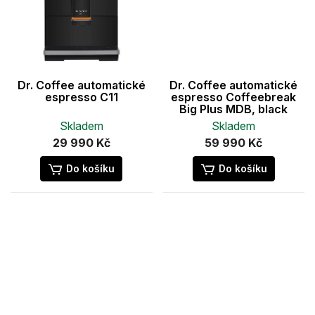
Dr. Coffee automatické
Dr. Coffee automatické
espresso C11
espresso Coffeebreak
Big Plus MDB, black
Skladem
Skladem
29 990 Kč
59 990 Kč
Do košíku
Do košíku