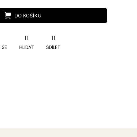
 SE
HLÍDAT
SDÍLET