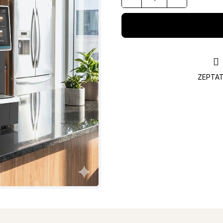
ZEPTAT