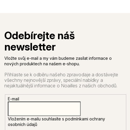
Vložte svůj e-mail a my vám budeme zasílat informace o
nových produktech na našem e-shopu.
E-mail
Vložením e-mailu souhlasíte s
podmínkami ochrany
osobních údajů