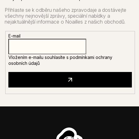
E-mail
Vložením e-mailu souhlasíte s
podmínkami ochrany
osobních údajů