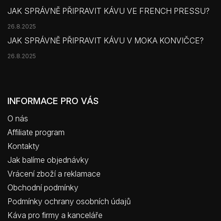
JAK SPRÁVNĚ PŘIPRAVIT KÁVU VE FRENCH PRESSU?
26.8.2025
JAK SPRÁVNĚ PŘIPRAVIT KÁVU V MOKA KONVIČCE?
26.8.2025
INFORMACE PRO VÁS
O nás
Affiliate program
Kontakty
Jak balíme objednávky
Vrácení zboží a reklamace
Obchodní podmínky
Podmínky ochrany osobních údajů
Káva pro firmy a kanceláře