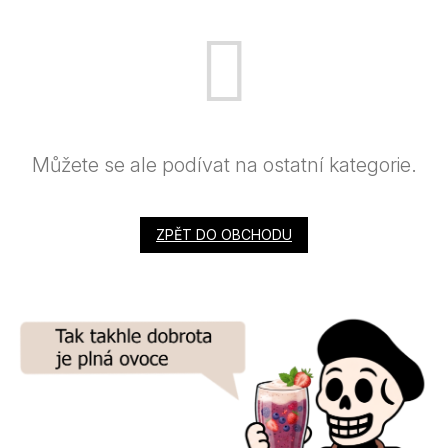
Můžete se ale podívat na ostatní kategorie.
ZPĚT DO OBCHODU