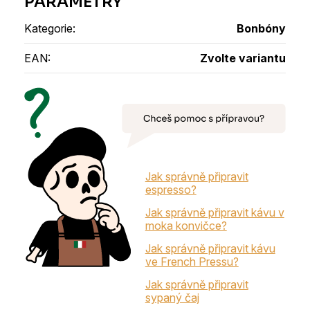
Kategorie
:
Bonbóny
EAN
:
Zvolte variantu
Jak správně připravit
espresso?
Jak správně připravit kávu v
moka konvičce?
Jak správně připravit kávu
ve French Pressu?
Jak správně připravit
sypaný čaj