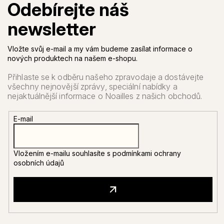
Vložte svůj e-mail a my vám budeme zasílat informace o
nových produktech na našem e-shopu.
E-mail
Vložením e-mailu souhlasíte s
podmínkami ochrany
osobních údajů