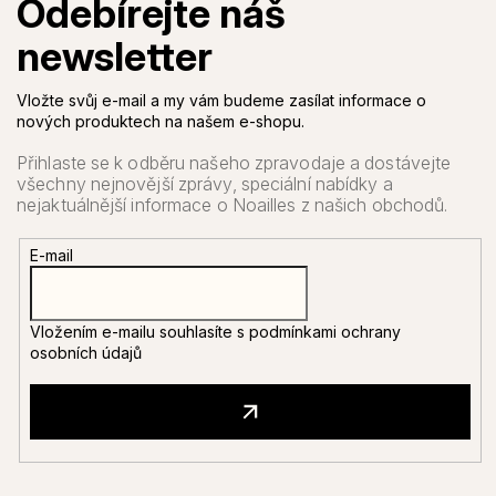
Vložte svůj e-mail a my vám budeme zasílat informace o
nových produktech na našem e-shopu.
E-mail
Vložením e-mailu souhlasíte s
podmínkami ochrany
osobních údajů