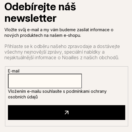
Vložte svůj e-mail a my vám budeme zasílat informace o
nových produktech na našem e-shopu.
E-mail
Vložením e-mailu souhlasíte s
podmínkami ochrany
osobních údajů