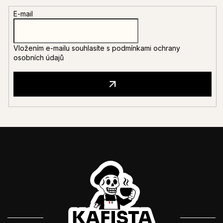
E-mail
Vložením e-mailu souhlasíte s
podmínkami ochrany
osobních údajů