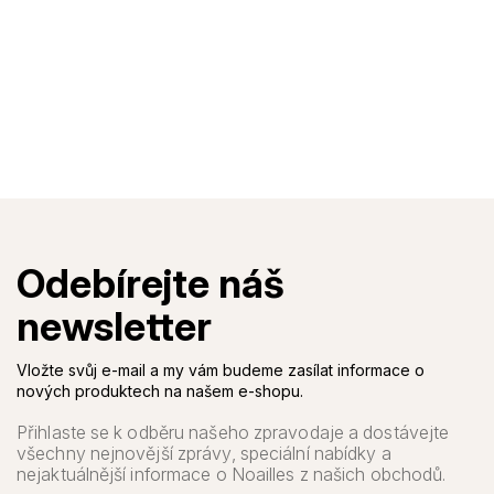
Vložte svůj e-mail a my vám budeme zasílat informace o
nových produktech na našem e-shopu.