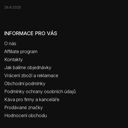
26.8.2025
INFORMACE PRO VÁS
O nás
Affiliate program
Kontakty
Jak balíme objednávky
Vrácení zboží a reklamace
Obchodní podmínky
Podmínky ochrany osobních údajů
Káva pro firmy a kanceláře
Prodávané značky
Hodnocení obchodu