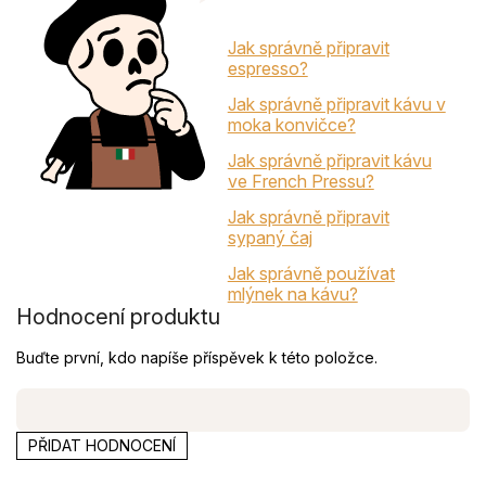
Jak správně připravit
espresso?
Jak správně připravit kávu v
moka konvičce?
Jak správně připravit kávu
ve French Pressu?
Jak správně připravit
sypaný čaj
Jak správně používat
mlýnek na kávu?
Hodnocení produktu
Buďte první, kdo napíše příspěvek k této položce.
PŘIDAT HODNOCENÍ