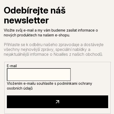
Vložte svůj e-mail a my vám budeme zasílat informace o
nových produktech na našem e-shopu.
E-mail
Vložením e-mailu souhlasíte s
podmínkami ochrany
osobních údajů