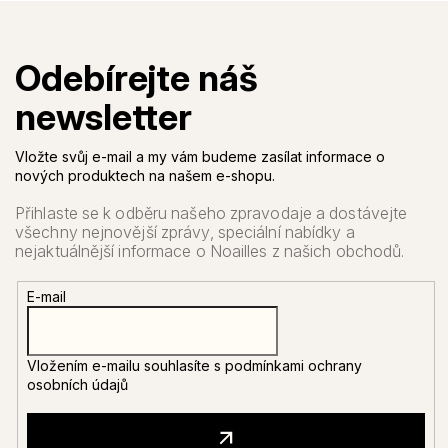
Vložte svůj e-mail a my vám budeme zasílat informace o
nových produktech na našem e-shopu.
E-mail
Vložením e-mailu souhlasíte s
podmínkami ochrany
osobních údajů