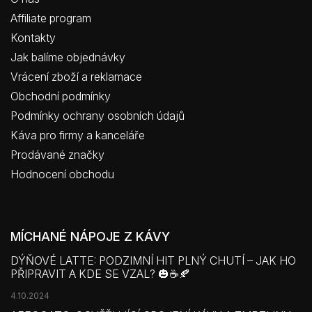
Affiliate program
Kontakty
Jak balíme objednávky
Vrácení zboží a reklamace
Obchodní podmínky
Podmínky ochrany osobních údajů
Káva pro firmy a kanceláře
Prodávané značky
Hodnocení obchodu
MÍCHANÉ NÁPOJE Z KÁVY
DÝŇOVÉ LATTE: PODZIMNÍ HIT PLNÝ CHUTÍ – JAK HO
PŘIPRAVIT A KDE SE VZAL? 🎃☕🍂
4.10.2024