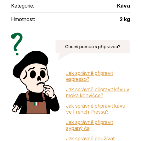
Kategorie
:
Káva
Hmotnost
:
2 kg
Jak správně připravit
espresso?
Jak správně připravit kávu v
moka konvičce?
Jak správně připravit kávu
ve French Pressu?
Jak správně připravit
sypaný čaj
Jak správně používat