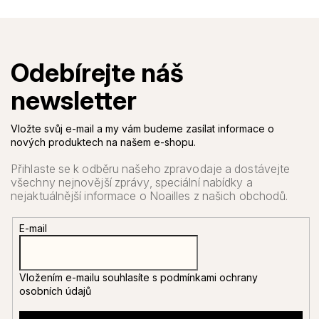
Vložte svůj e-mail a my vám budeme zasílat informace o
nových produktech na našem e-shopu.
E-mail
Vložením e-mailu souhlasíte s
podmínkami ochrany
osobních údajů