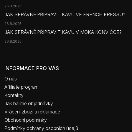
26.8.2025
JAK SPRÁVNĚ PŘIPRAVIT KÁVU VE FRENCH PRESSU?
26.8.2025
JAK SPRÁVNĚ PŘIPRAVIT KÁVU V MOKA KONVIČCE?
26.8.2025
INFORMACE PRO VÁS
O nás
Affiliate program
Kontakty
Jak balíme objednávky
Vrácení zboží a reklamace
Obchodní podmínky
Podmínky ochrany osobních údajů