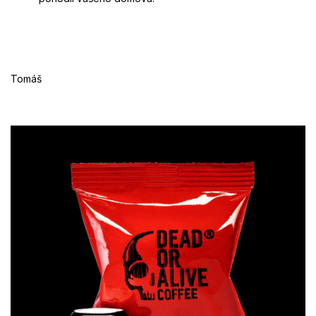
Tomáš