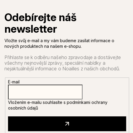
Vložte svůj e-mail a my vám budeme zasílat informace o
nových produktech na našem e-shopu.
E-mail
Vložením e-mailu souhlasíte s
podmínkami ochrany
osobních údajů