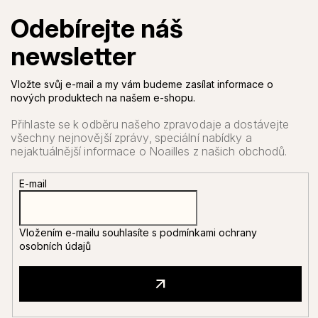
Vložte svůj e-mail a my vám budeme zasílat informace o
nových produktech na našem e-shopu.
E-mail
Vložením e-mailu souhlasíte s
podmínkami ochrany
osobních údajů