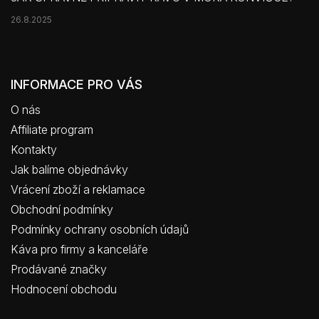
26.8.2025
INFORMACE PRO VÁS
O nás
Affiliate program
Kontakty
Jak balíme objednávky
Vrácení zboží a reklamace
Obchodní podmínky
Podmínky ochrany osobních údajů
Káva pro firmy a kanceláře
Prodávané značky
Hodnocení obchodu