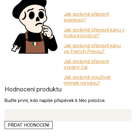
Jak správně připravit
espresso?
Jak správně připravit kávu v
moka konvičce?
Jak správně připravit kávu
ve French Pressu?
Jak správně připravit
sypaný čaj
Jak správně používat
mlýnek na kávu?
Hodnocení produktu
Buďte první, kdo napíše příspěvek k této položce.
PŘIDAT HODNOCENÍ