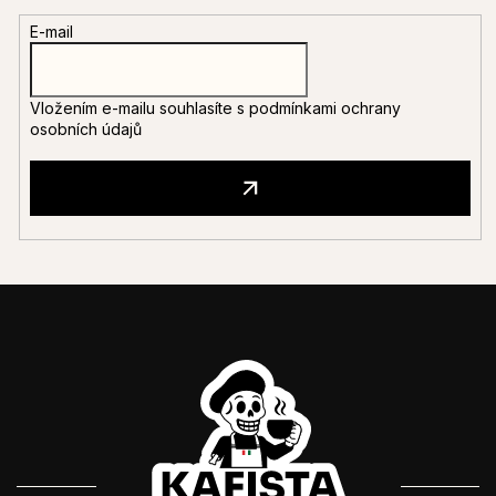
E-mail
Vložením e-mailu souhlasíte s
podmínkami ochrany
osobních údajů