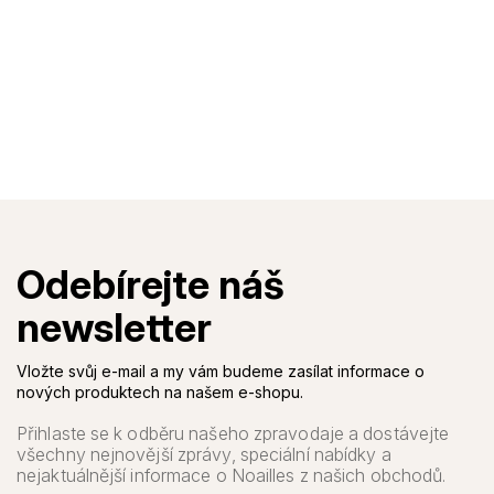
Vložte svůj e-mail a my vám budeme zasílat informace o
nových produktech na našem e-shopu.