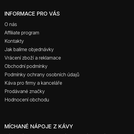
INFORMACE PRO VÁS
O nás
Affiliate program
Kontakty
Jak balíme objednávky
Vrácení zboží a reklamace
Obchodní podmínky
Podmínky ochrany osobních údajů
Káva pro firmy a kanceláře
Prodávané značky
Hodnocení obchodu
MÍCHANÉ NÁPOJE Z KÁVY