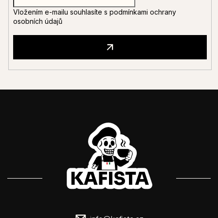
Vložením e-mailu souhlasíte s
podmínkami ochrany
osobních údajů