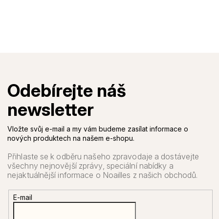
Vložte svůj e-mail a my vám budeme zasílat informace o
nových produktech na našem e-shopu.
E-mail